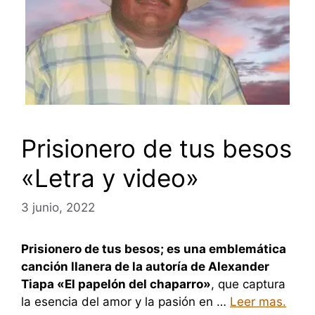
Prisionero de tus besos
«Letra y video»
3 junio, 2022
Prisionero de tus besos; es una emblemática
canción llanera de la autoría de Alexander
Tiapa «El papelón del chaparro»
, que captura
la esencia del amor y la pasión en …
Leer mas.