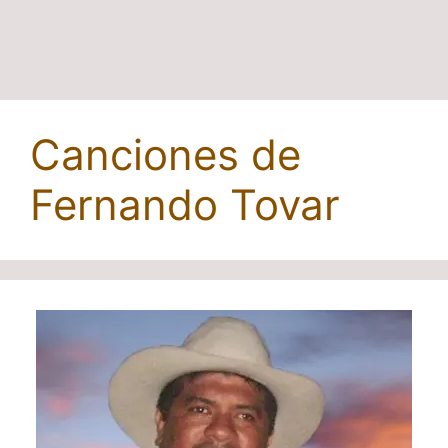
Canciones de
Fernando Tovar