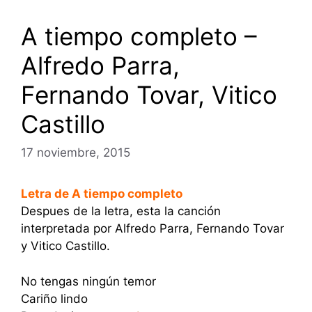
A tiempo completo –
Alfredo Parra,
Fernando Tovar, Vitico
Castillo
17 noviembre, 2015
Letra de A tiempo completo
Despues de la letra, esta la canción
interpretada por Alfredo Parra, Fernando Tovar
y Vitico Castillo.
No tengas ningún temor
Cariño lindo