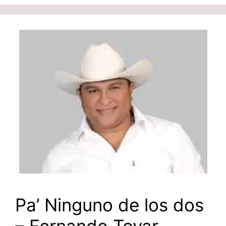
Pa’ Ninguno de los dos