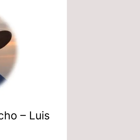
cho – Luis