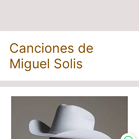
Canciones de
Miguel Solis