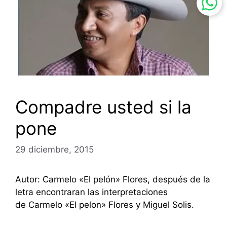
Compadre usted si la
pone
29 diciembre, 2015
Autor: Carmelo «El pelón» Flores, después de la
letra encontraran las interpretaciones
de Carmelo «El pelon» Flores y Miguel Solis.