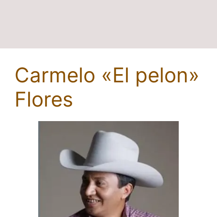
Carmelo «El pelon»
Flores