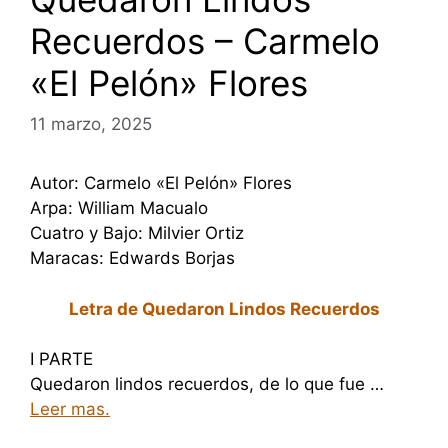
Recuerdos – Carmelo
«El Pelón» Flores
11 marzo, 2025
Autor: Carmelo «El Pelón» Flores
Arpa: William Macualo
Cuatro y Bajo: Milvier Ortiz
Maracas: Edwards Borjas
Letra de Quedaron Lindos Recuerdos
I PARTE
Quedaron lindos recuerdos, de lo que fue …
Leer mas.