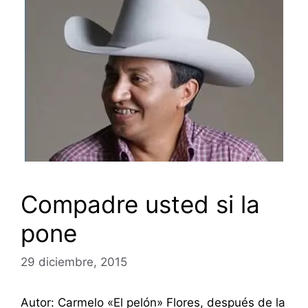
Compadre usted si la
pone
29 diciembre, 2015
Autor: Carmelo «El pelón» Flores, después de la