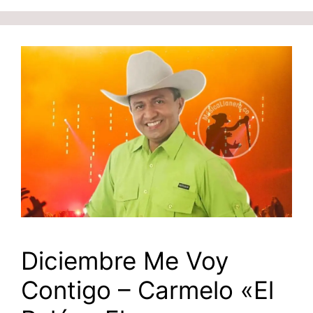
Diciembre Me Voy
Contigo – Carmelo «El