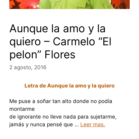
Aunque la amo y la
quiero – Carmelo “El
pelon” Flores
2 agosto, 2016
Letra de Aunque la amo y la quiero
Me puse a soñar tan alto donde no podía
montarme
de ignorante no lleve nada para sujetarme,
jamás y nunca pensé que …
Leer mas.