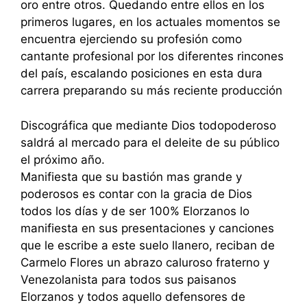
oro entre otros. Quedando entre ellos en los
primeros lugares, en los actuales momentos se
encuentra ejerciendo su profesión como
cantante profesional por los diferentes rincones
del país, escalando posiciones en esta dura
carrera preparando su más reciente producción
Discográfica que mediante Dios todopoderoso
saldrá al mercado para el deleite de su público
el próximo año.
Manifiesta que su bastión mas grande y
poderosos es contar con la gracia de Dios
todos los días y de ser 100% Elorzanos lo
manifiesta en sus presentaciones y canciones
que le escribe a este suelo llanero, reciban de
Carmelo Flores un abrazo caluroso fraterno y
Venezolanista para todos sus paisanos
Elorzanos y todos aquello defensores de