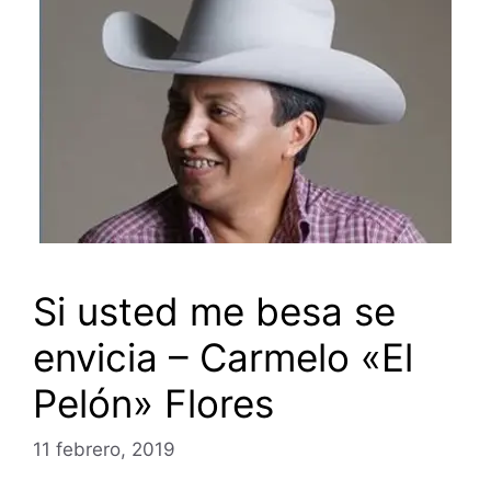
Si usted me besa se
envicia – Carmelo «El
Pelón» Flores
11 febrero, 2019