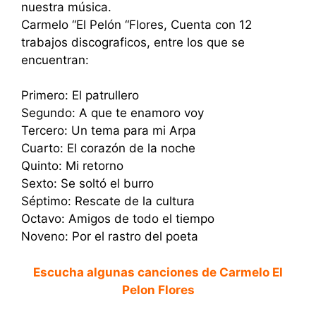
nuestra música.
Carmelo “El Pelón “Flores, Cuenta con 12
trabajos discograficos, entre los que se
encuentran:
Primero: El patrullero
Segundo: A que te enamoro voy
Tercero: Un tema para mi Arpa
Cuarto: El corazón de la noche
Quinto: Mi retorno
Sexto: Se soltó el burro
Séptimo: Rescate de la cultura
Octavo: Amigos de todo el tiempo
Noveno: Por el rastro del poeta
Escucha algunas canciones de Carmelo El
Pelon Flores