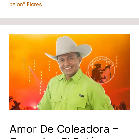
pelon" Flores
Amor De Coleadora –