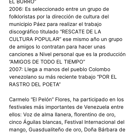
EL BURRO”
2006: Es seleccionado entre un grupo de
folkloristas por la dirección de cultura del
municipio Páez para realizar el trabajo
discográfico titulado “RESCATE DE LA
CULTURA POPULAR” ese mismo año un grupo
de amigos lo contratan para hacer unas
canciones a Nivel personal que es la producción
“AMIGOS DE TODO EL TIEMPO”
2007: Llega a manos del pueblo Colombo
venezolano su más reciente trabajo “POR EL
RASTRO DEL POETA”
Carmelo “El Pelón” Flores, ha participado en los
festivales más importantes de Venezuela entre
ellos: Voz de alma llanera, florentino de oro,
cinco Águilas blancas, Festival Internacional del
mango, Guasdualiteño de oro, Doña Bárbara de