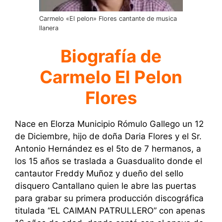
Carmelo «El pelon» Flores cantante de musica
llanera
Biografía de
Carmelo El Pelon
Flores
Nace en Elorza Municipio Rómulo Gallego un 12
de Diciembre, hijo de doña Daria Flores y el Sr.
Antonio Hernández es el 5to de 7 hermanos, a
los 15 años se traslada a Guasdualito donde el
cantautor Freddy Muñoz y dueño del sello
disquero Cantallano quien le abre las puertas
para grabar su primera producción discográfica
titulada “EL CAIMAN PATRULLERO” con apenas