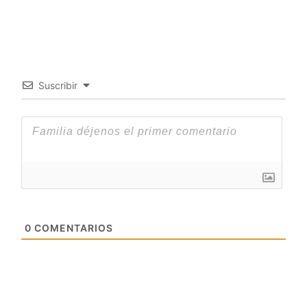
Suscribir
0
COMENTARIOS