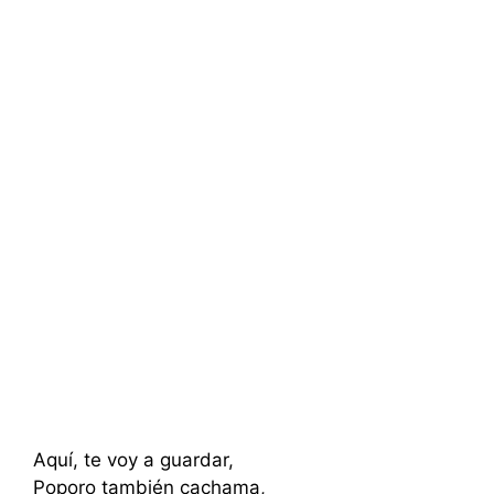
Aquí, te voy a guardar,
Poporo también cachama,