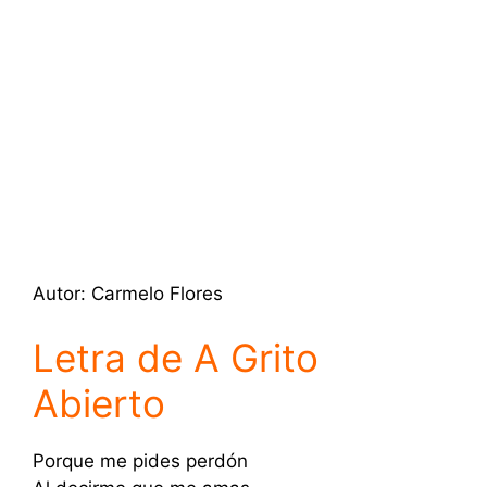
Autor: Carmelo Flores
Letra de A Grito
Abierto
Porque me pides perdón