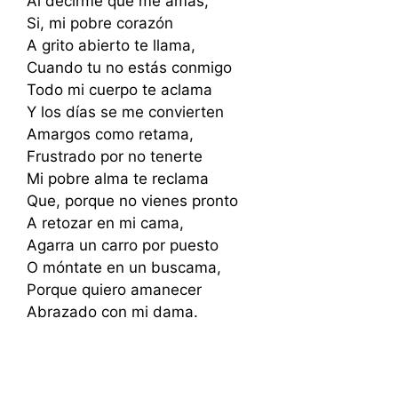
Al decirme que me amas,
Si, mi pobre corazón
A grito abierto te llama,
Cuando tu no estás conmigo
Todo mi cuerpo te aclama
Y los días se me convierten
Amargos como retama,
Frustrado por no tenerte
Mi pobre alma te reclama
Que, porque no vienes pronto
A retozar en mi cama,
Agarra un carro por puesto
O móntate en un buscama,
Porque quiero amanecer
Abrazado con mi dama.