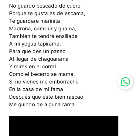
No guardo pescado de cuero
Porque te gusta es de escama,
Te guardare marinita
Madroña, cambur y guama,
También te tendré ensillada
A mi yegua tapirama,
Para que des un paseo
Al llegar de chaguarama
Y mires en el corral
Como el becerro se mama,
Si no vienes me emborracho
En la casa de mi fama
Después que este bien rascao
Me guindo de alguna rama.