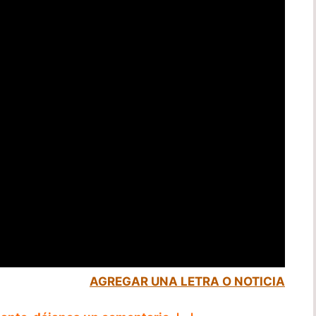
AGREGAR UNA LETRA O NOTICIA