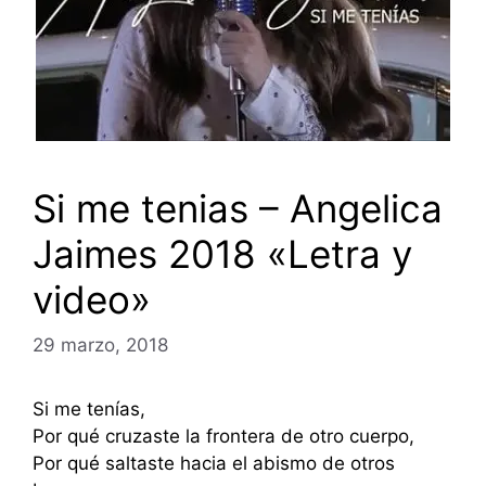
Si me tenias – Angelica
Jaimes 2018 «Letra y
video»
29 marzo, 2018
Si me tenías,
Por qué cruzaste la frontera de otro cuerpo,
Por qué saltaste hacia el abismo de otros