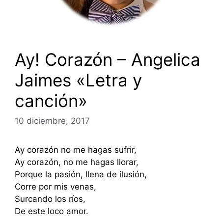
Ay! Corazón – Angelica
Jaimes «Letra y
canción»
10 diciembre, 2017
Ay corazón no me hagas sufrir,
Ay corazón, no me hagas llorar,
Porque la pasión, llena de ilusión,
Corre por mis venas,
Surcando los ríos,
De este loco amor.