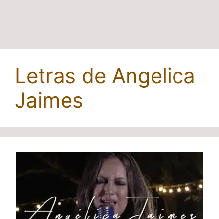
Letras de Angelica
Jaimes