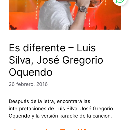
Es diferente – Luis
Silva, José Gregorio
Oquendo
26 febrero, 2016
Después de la letra, encontrará las
interpretaciones de Luis Silva, José Gregorio
Oquendo y la versión karaoke de la cancion.