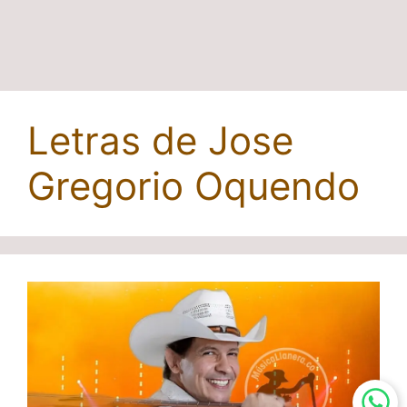
Letras de Jose
Gregorio Oquendo