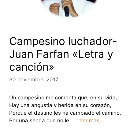
Campesino luchador-
Juan Farfan «Letra y
canción»
30 noviembre, 2017
Un campesino me comenta que, en su vida,
Hay una angustia y herida en su corazón,
Porque el destino les ha cambiado el camino,
Por una senda que no le …
Leer mas.