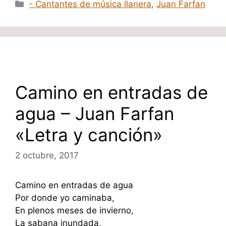
Categorías
- Cantantes de música llanera
,
Juan Farfan
Camino en entradas de
agua – Juan Farfan
«Letra y canción»
2 octubre, 2017
Camino en entradas de agua
Por donde yo caminaba,
En plenos meses de invierno,
La sabana inundada,