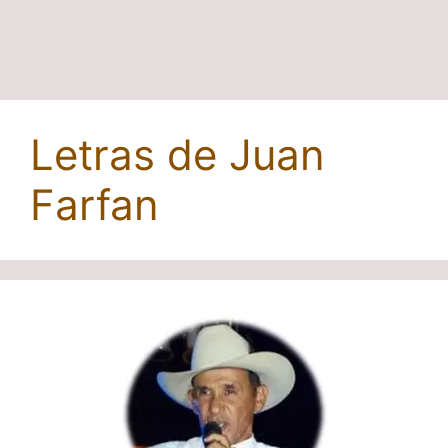
Letras de Juan
Farfan