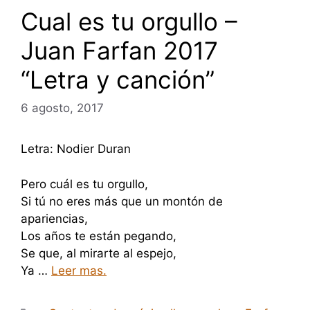
Cual es tu orgullo –
Juan Farfan 2017
“Letra y canción”
6 agosto, 2017
Letra: Nodier Duran
Pero cuál es tu orgullo,
Si tú no eres más que un montón de
apariencias,
Los años te están pegando,
Se que, al mirarte al espejo,
Ya …
Leer mas.