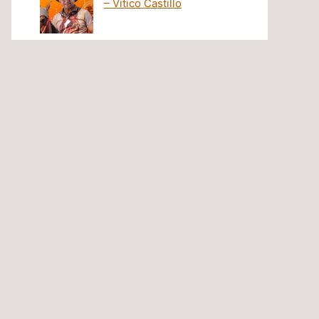
– Vitico Castillo