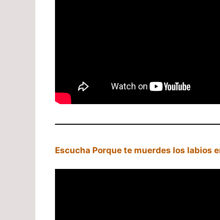
Escucha Porque te muerdes los labios e