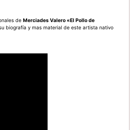
onales de
Merciades Valero «El Pollo de
u biografía y mas material de este artista nativo