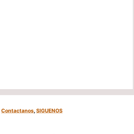
,
Contactanos
,
SIGUENOS