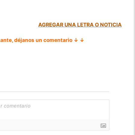
AGREGAR UNA LETRA O NOTICIA
tante, déjanos un comentario ↓ ↓