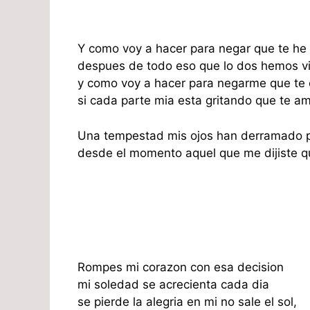
Y como voy a hacer para negar que te he
despues de todo eso que lo dos hemos vi
y como voy a hacer para negarme que te 
si cada parte mia esta gritando que te am
Una tempestad mis ojos han derramado po
desde el momento aquel que me dijiste qu
Rompes mi corazon con esa decision
mi soledad se acrecienta cada dia
se pierde la alegria en mi no sale el sol,