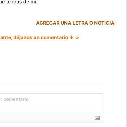
e te ibas de mi.
AGREGAR UNA LETRA O NOTICIA
tante, déjanos un comentario ↓ ↓