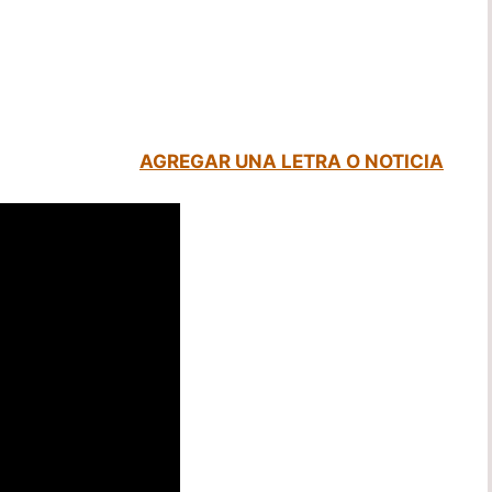
AGREGAR UNA LETRA O NOTICIA