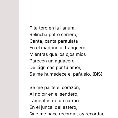
Pita toro en la llanura,
Relincha potro cerrero,
Canta, canta paraulata
En el madrino al tranquero,
Mientras que los ojos míos
Parecen un aguacero,
De lágrimas por tu amor,
Se me humedece el pañuelo. (BIS)
Se me parte el corazón,
Al no oír en el sendero,
Lamentos de un carrao
En el juncal del estero,
Que me hace recordar, ay recordar,