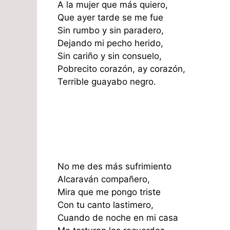
A la mujer que más quiero,
Que ayer tarde se me fue
Sin rumbo y sin paradero,
Dejando mi pecho herido,
Sin cariño y sin consuelo,
Pobrecito corazón, ay corazón,
Terrible guayabo negro.
No me des más sufrimiento
Alcaraván compañero,
Mira que me pongo triste
Con tu canto lastimero,
Cuando de noche en mi casa