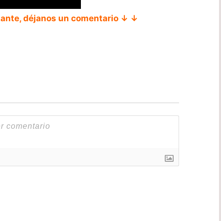
tante, déjanos un comentario ↓ ↓