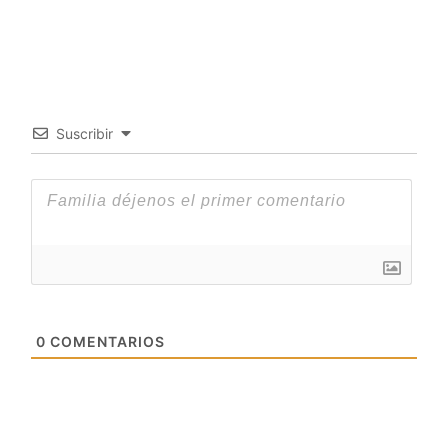
Suscribir
0
COMENTARIOS