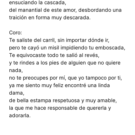
ensuciando la cascada,
del manantial de este amor, desbordando una
traición en forma muy descarada.
Coro:
Te saliste del carril, sin importar dónde ir,
pero te cayó un misil impidiendo tu emboscada,
Te equivocaste todo te salió al revés,
y te rindes a los pies de alguien que no quiere
nada,
no te preocupes por mí, que yo tampoco por ti,
ya me siento muy feliz encontré una linda
dama,
de bella estampa respetuosa y muy amable,
la que me hace responsable de quererla y
adorarla.