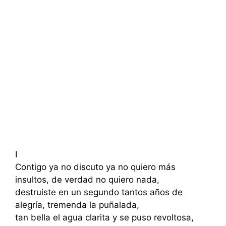
I
Contigo ya no discuto ya no quiero más
insultos, de verdad no quiero nada,
destruiste en un segundo tantos años de
alegría, tremenda la puñalada,
tan bella el agua clarita y se puso revoltosa,