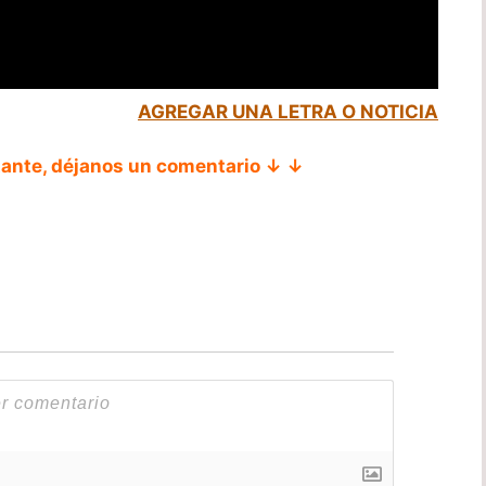
AGREGAR UNA LETRA O NOTICIA
tante, déjanos un comentario ↓ ↓