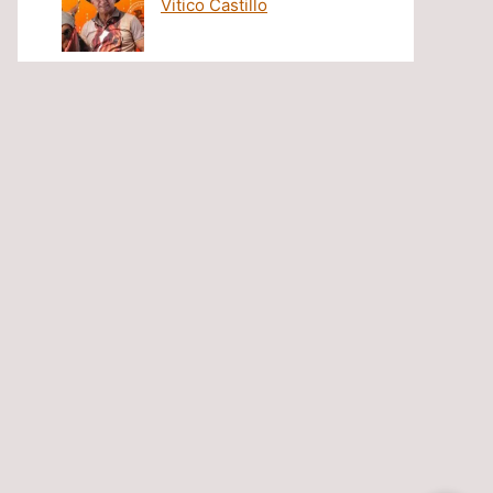
Vitico Castillo