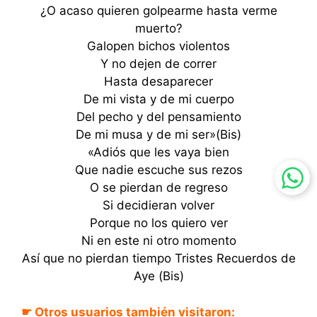
¿O acaso quieren golpearme hasta verme
muerto?
Galopen bichos violentos
Y no dejen de correr
Hasta desaparecer
De mi vista y de mi cuerpo
Del pecho y del pensamiento
De mi musa y de mi ser»(Bis)
«Adiós que les vaya bien
Que nadie escuche sus rezos
O se pierdan de regreso
Si decidieran volver
Porque no los quiero ver
Ni en este ni otro momento
Así que no pierdan tiempo Tristes Recuerdos de
Aye (Bis)
☛ Otros usuarios también visitaron: