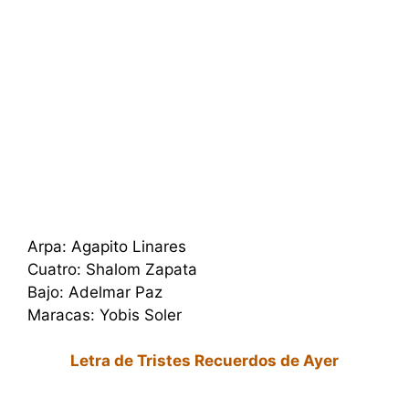
Arpa: Agapito Linares
Cuatro: Shalom Zapata
Bajo: Adelmar Paz
Maracas: Yobis Soler
Letra de Tristes Recuerdos de Ayer