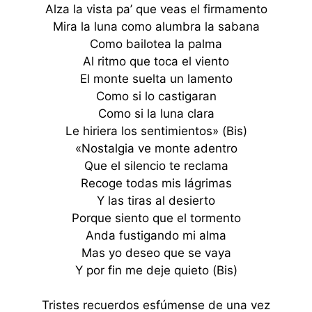
Alza la vista pa’ que veas el firmamento
Mira la luna como alumbra la sabana
Como bailotea la palma
Al ritmo que toca el viento
El monte suelta un lamento
Como si lo castigaran
Como si la luna clara
Le hiriera los sentimientos» (Bis)
«Nostalgia ve monte adentro
Que el silencio te reclama
Recoge todas mis lágrimas
Y las tiras al desierto
Porque siento que el tormento
Anda fustigando mi alma
Mas yo deseo que se vaya
Y por fin me deje quieto (Bis)
Tristes recuerdos esfúmense de una vez