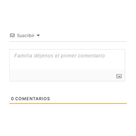
Suscribir
0
COMENTARIOS