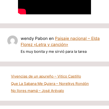
wendy Pabon
en
Paisaje nacional – Elda
Florez «Letra y canción»
Es muy bonita y me sirvió para la tarea
Vivencias de un apureño – Vitico Castillo
Que La Sabana Me Quiera – Norelkys Rondón
No llores mamá – José Arévalo