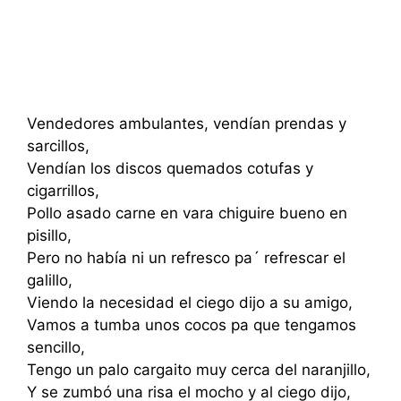
Vendedores ambulantes, vendían prendas y
sarcillos,
Vendían los discos quemados cotufas y
cigarrillos,
Pollo asado carne en vara chiguire bueno en
pisillo,
Pero no había ni un refresco pa´ refrescar el
galillo,
Viendo la necesidad el ciego dijo a su amigo,
Vamos a tumba unos cocos pa que tengamos
sencillo,
Tengo un palo cargaito muy cerca del naranjillo,
Y se zumbó una risa el mocho y al ciego dijo,