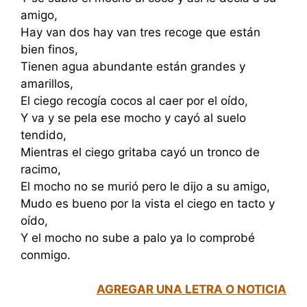
amigo,
Hay van dos hay van tres recoge que están
bien finos,
Tienen agua abundante están grandes y
amarillos,
El ciego recogía cocos al caer por el oído,
Y va y se pela ese mocho y cayó al suelo
tendido,
Mientras el ciego gritaba cayó un tronco de
racimo,
El mocho no se murió pero le dijo a su amigo,
Mudo es bueno por la vista el ciego en tacto y
oído,
Y el mocho no sube a palo ya lo comprobé
conmigo.
AGREGAR UNA LETRA O NOTICIA