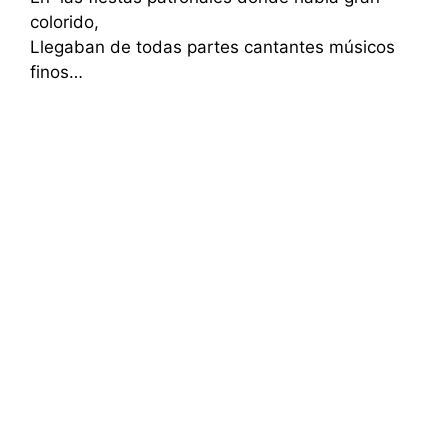
colorido,
Llegaban de todas partes cantantes músicos
finos…