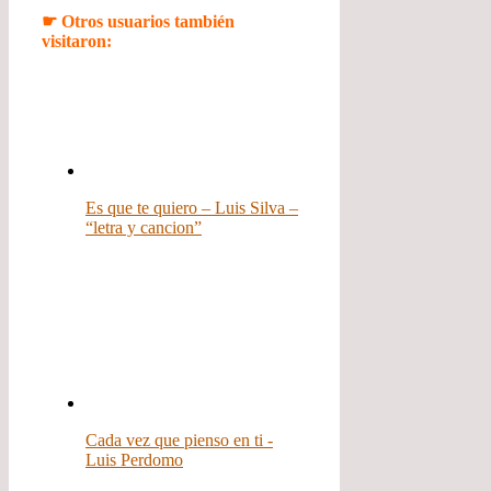
☛ Otros usuarios también
visitaron:
Es que te quiero – Luis Silva –
“letra y cancion”
Cada vez que pienso en ti -
Luis Perdomo