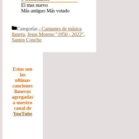
El mas nuevo
Más antiguo
Más votado
Categorías
- Cantantes de música
llanera
,
Jesus Moreno "1950 - 2022"
,
Santos Concho
Estas son
las
ultimas
canciones
llaneras
agregadas
a nuestro
canal de
YouTube