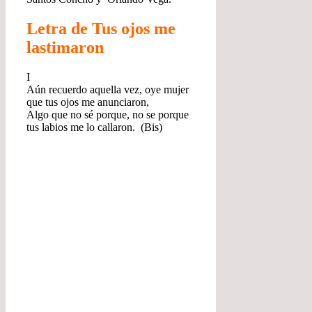
Letra de Tus ojos me
lastimaron
I
Aún recuerdo aquella vez, oye mujer
que tus ojos me anunciaron,
Algo que no sé porque, no se porque
tus labios me lo callaron. (Bis)