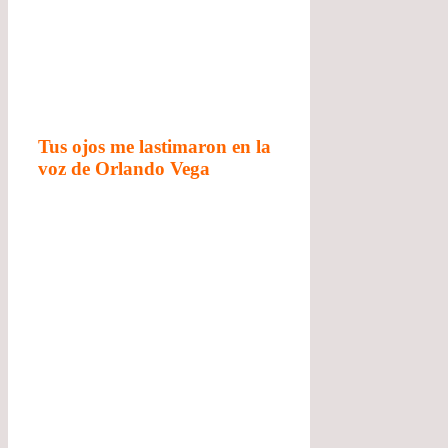
Tus ojos me lastimaron en la
voz de Orlando Vega