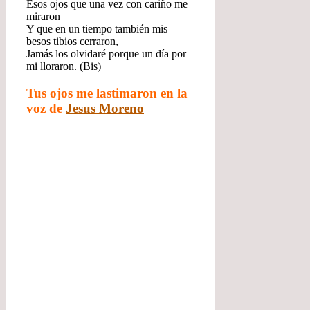
Esos ojos que una vez con cariño me
miraron
Y que en un tiempo también mis
besos tibios cerraron,
Jamás los olvidaré porque un día por
mi lloraron. (Bis)
Tus ojos me lastimaron en la
voz de
Jesus Moreno