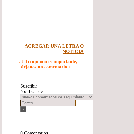
AGREGAR UNA LETRA O
NOTICIA
↓ ↓ Tu opinión es importante,
déjanos un comentario ↓ ↓
Suscribir
Notificar de
0
Comentarios