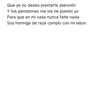
Que ya no deseo prestarte atención
Y tus pantalones me los he puesto yo
Para que en mi casa nunca falte nada
Soy hormiga de raza cumplo con mi labor.