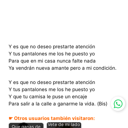
Y es que no deseo prestarte atención
Y tus pantalones me los he puesto yo
Para que en mi casa nunca falte nada
Ya vendrán nueva amante pero a mi condición.
Y es que no deseo prestarte atención
Y tus pantalones me los he puesto yo
Y que tu camisa le puse un encaje
Para salir a la calle a ganarme la vida. (Bis)
☛ Otros usuarios también visitaron:
Vete de mi lado
Que ganas de