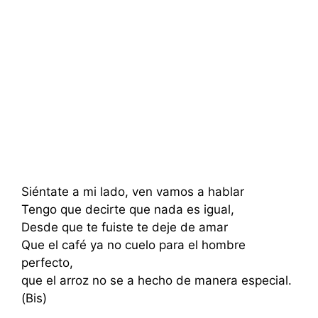
Siéntate a mi lado, ven vamos a hablar
Tengo que decirte que nada es igual,
Desde que te fuiste te deje de amar
Que el café ya no cuelo para el hombre
perfecto,
que el arroz no se a hecho de manera especial.
(Bis)