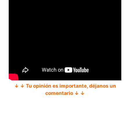
↓ ↓ Tu opinión es importante, déjanos un
comentario ↓ ↓