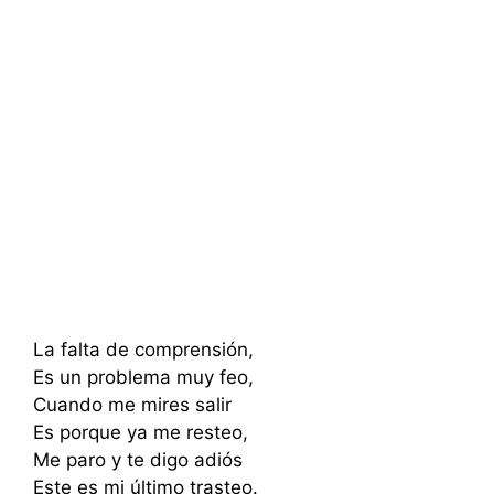
La falta de comprensión,
Es un problema muy feo,
Cuando me mires salir
Es porque ya me resteo,
Me paro y te digo adiós
Este es mi último trasteo.