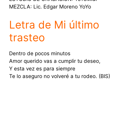
MEZCLA: Lic. Edgar Moreno YoYo
Letra de Mi último
trasteo
Dentro de pocos minutos
Amor querido vas a cumplir tu deseo,
Y esta vez es para siempre
Te lo aseguro no volveré a tu rodeo. (BIS)