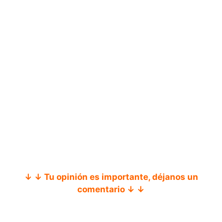
↓ ↓ Tu opinión es importante, déjanos un
comentario ↓ ↓