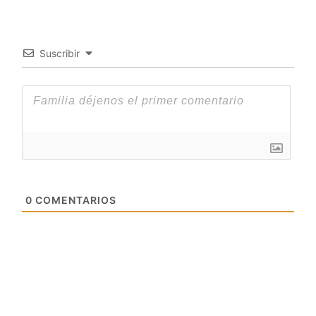
Suscribir
0
COMENTARIOS