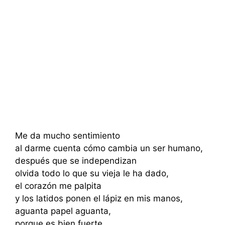
Me da mucho sentimiento
al darme cuenta cómo cambia un ser humano,
después que se independizan
olvida todo lo que su vieja le ha dado,
el corazón me palpita
y los latidos ponen el lápiz en mis manos,
aguanta papel aguanta,
porque es bien fuerte,