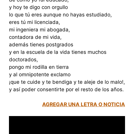
y hoy te digo con orgullo
lo que tú eres aunque no hayas estudiado,
eres tú mi licenciada,
mi ingeniera mi abogada,
contadora de mi vida,
además tienes postgrados
y en la escuela de la vida tienes muchos
doctorados,
pongo mi rodilla en tierra
y al omnipotente exclamo
¡que te cuide y te bendiga y te aleje de lo malo!,
y así poder consentirte por el resto de los años.
AGREGAR UNA LETRA O NOTICIA