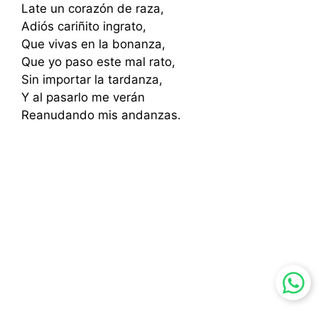
Late un corazón de raza,
Adiós cariñito ingrato,
Que vivas en la bonanza,
Que yo paso este mal rato,
Sin importar la tardanza,
Y al pasarlo me verán
Reanudando mis andanzas.