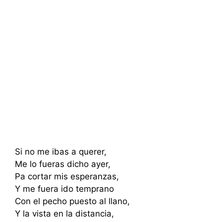
Si no me ibas a querer,
Me lo fueras dicho ayer,
Pa cortar mis esperanzas,
Y me fuera ido temprano
Con el pecho puesto al llano,
Y la vista en la distancia,