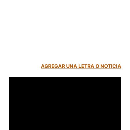
AGREGAR UNA LETRA O NOTICIA