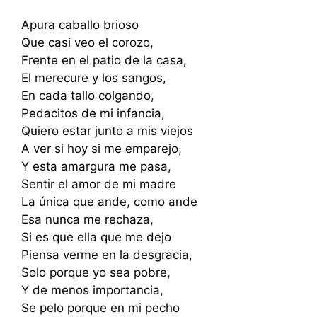
Apura caballo brioso
Que casi veo el corozo,
Frente en el patio de la casa,
El merecure y los sangos,
En cada tallo colgando,
Pedacitos de mi infancia,
Quiero estar junto a mis viejos
A ver si hoy si me emparejo,
Y esta amargura me pasa,
Sentir el amor de mi madre
La única que ande, como ande
Esa nunca me rechaza,
Si es que ella que me dejo
Piensa verme en la desgracia,
Solo porque yo sea pobre,
Y de menos importancia,
Se pelo porque en mi pecho