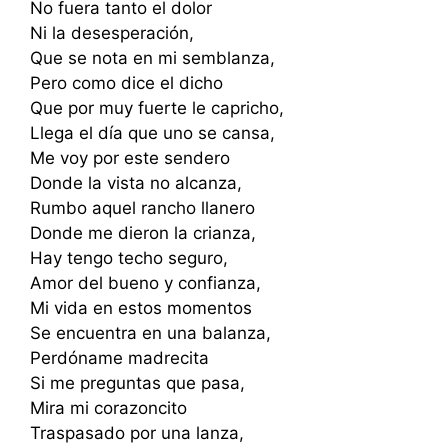
No fuera tanto el dolor
Ni la desesperación,
Que se nota en mi semblanza,
Pero como dice el dicho
Que por muy fuerte le capricho,
Llega el día que uno se cansa,
Me voy por este sendero
Donde la vista no alcanza,
Rumbo aquel rancho llanero
Donde me dieron la crianza,
Hay tengo techo seguro,
Amor del bueno y confianza,
Mi vida en estos momentos
Se encuentra en una balanza,
Perdóname madrecita
Si me preguntas que pasa,
Mira mi corazoncito
Traspasado por una lanza,