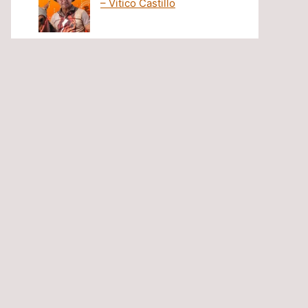
– Vitico Castillo