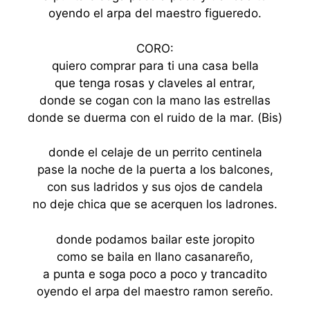
oyendo el arpa del maestro figueredo.
CORO:
quiero comprar para ti una casa bella
que tenga rosas y claveles al entrar,
donde se cogan con la mano las estrellas
donde se duerma con el ruido de la mar. (Bis)
donde el celaje de un perrito centinela
pase la noche de la puerta a los balcones,
con sus ladridos y sus ojos de candela
no deje chica que se acerquen los ladrones.
donde podamos bailar este joropito
como se baila en llano casanareño,
a punta e soga poco a poco y trancadito
oyendo el arpa del maestro ramon sereño.