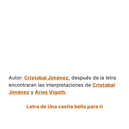
Autor:
Cristobal Jiménez
, después de la letra
encontraran las interpretaciones de
Cristobal
Jiménez
y
Aries Vigoth
.
Letra de Una casita bella para ti