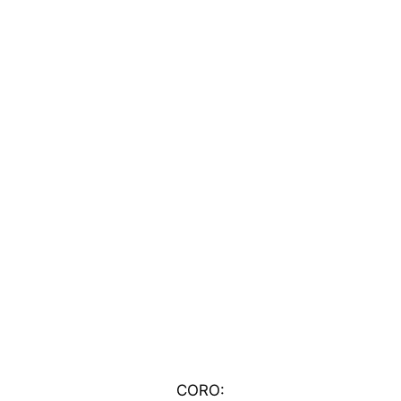
CORO: