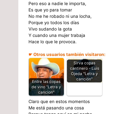
Pero eso a nadie le importa,
Es que yo para tomar
No me he robado ni una locha,
Porque yo todos los días
Vivo sudando la gota
Y cuando una mujer trabaja
Hace lo que le provoca.
☛ Otros usuarios también visitaron:
Sirva copas
cantinero - Luis
Ojeda "Letra y
canción"
Entre las copas
de vino "Letra y
cancion"
Claro que en estos momentos
Me está pasando una cosa