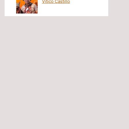
Vitico Castillo