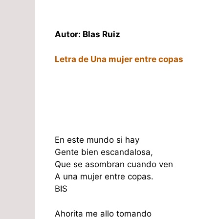
Autor: Blas Ruiz
Letra de Una mujer entre copas
En este mundo si hay
Gente bien escandalosa,
Que se asombran cuando ven
A una mujer entre copas.
BIS
Ahorita me allo tomando