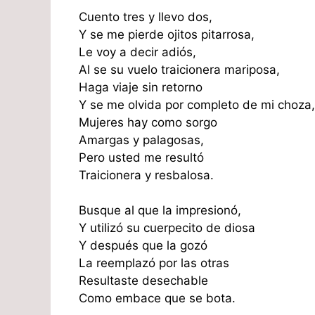
Cuento tres y llevo dos,
Y se me pierde ojitos pitarrosa,
Le voy a decir adiós,
Al se su vuelo traicionera mariposa,
Haga viaje sin retorno
Y se me olvida por completo de mi choza,
Mujeres hay como sorgo
Amargas y palagosas,
Pero usted me resultó
Traicionera y resbalosa.
Busque al que la impresionó,
Y utilizó su cuerpecito de diosa
Y después que la gozó
La reemplazó por las otras
Resultaste desechable
Como embace que se bota.