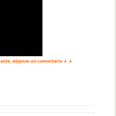
tante, déjanos un comentario ↓ ↓