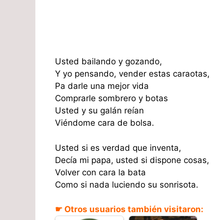
Usted bailando y gozando,
Y yo pensando, vender estas caraotas,
Pa darle una mejor vida
Comprarle sombrero y botas
Usted y su galán reían
Viéndome cara de bolsa.
Usted si es verdad que inventa,
Decía mi papa, usted si dispone cosas,
Volver con cara la bata
Como si nada luciendo su sonrisota.
☛ Otros usuarios también visitaron: