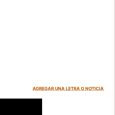
AGREGAR UNA LETRA O NOTICIA