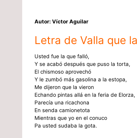
Autor: Víctor Aguilar
Letra de Valla que l
Usted fue la que falló,
Y se acabó después que puso la torta,
El chismoso aprovechó
Y le zumbó más gasolina a la estopa,
Me dijeron que la vieron
Echando pintas allá en la feria de Elorza,
Parecía una ricachona
En senda camionetota
Mientras que yo en el conuco
Pa usted sudaba la gota.