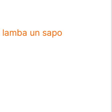
a lamba un sapo