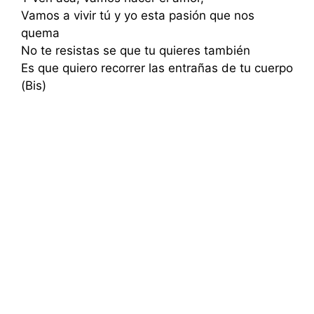
Vamos a vivir tú y yo esta pasión que nos
quema
No te resistas se que tu quieres también
Es que quiero recorrer las entrañas de tu cuerpo
(Bis)