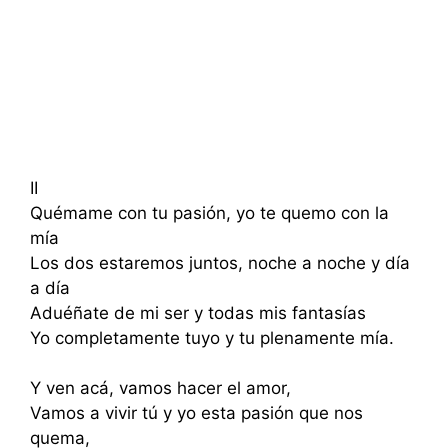
II
Quémame con tu pasión, yo te quemo con la
mía
Los dos estaremos juntos, noche a noche y día
a día
Aduéñate de mi ser y todas mis fantasías
Yo completamente tuyo y tu plenamente mía.
Y ven acá, vamos hacer el amor,
Vamos a vivir tú y yo esta pasión que nos
quema,