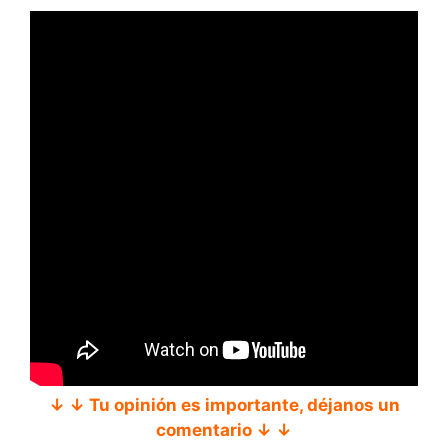
↓ ↓ Tu opinión es importante, déjanos un
comentario ↓ ↓