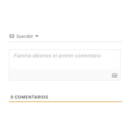
Suscribir
0
COMENTARIOS