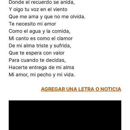
Donde el recuerdo se anida,
Y oigo tu voz en el viento
Que me ama y que no me olvida.
Te necesito mi amor
Como el agua y la comida,
Mi canto es como el clamor
De mi alma triste y sufrida,
Que te espera con valor
Para cuando te decidas,
Hacerte entrega de mi alma
Mi amor, mi pecho y mi vida.
AGREGAR UNA LETRA O NOTICIA