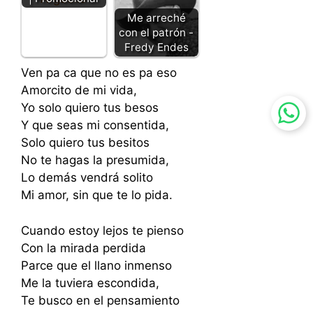
Me arreché
con el patrón -
Fredy Endes
Ven pa ca que no es pa eso
Amorcito de mi vida,
Yo solo quiero tus besos
Y que seas mi consentida,
Solo quiero tus besitos
No te hagas la presumida,
Lo demás vendrá solito
Mi amor, sin que te lo pida.
Cuando estoy lejos te pienso
Con la mirada perdida
Parce que el llano inmenso
Me la tuviera escondida,
Te busco en el pensamiento