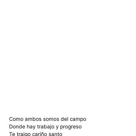
Como ambos somos del campo
Donde hay trabajo y progreso
Te traigo cariño santo