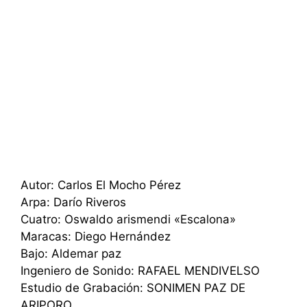
Autor: Carlos El Mocho Pérez
Arpa: Darío Riveros
Cuatro: Oswaldo arismendi «Escalona»
Maracas: Diego Hernández
Bajo: Aldemar paz
Ingeniero de Sonido: RAFAEL MENDIVELSO
Estudio de Grabación: SONIMEN PAZ DE
ARIPORO