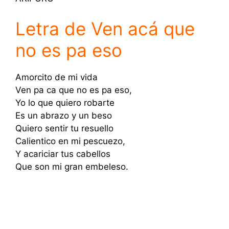
Letra de Ven acá que
no es pa eso
Amorcito de mi vida
Ven pa ca que no es pa eso,
Yo lo que quiero robarte
Es un abrazo y un beso
Quiero sentir tu resuello
Calientico en mi pescuezo,
Y acariciar tus cabellos
Que son mi gran embeleso.