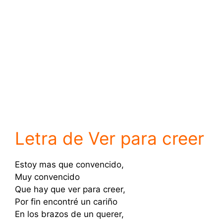
Letra de Ver para creer
Estoy mas que convencido,
Muy convencido
Que hay que ver para creer,
Por fin encontré un cariño
En los brazos de un querer,