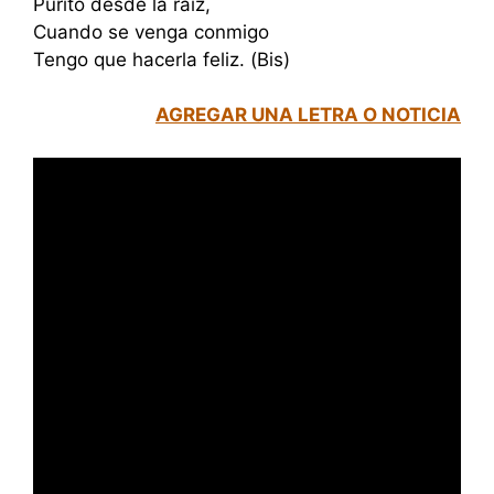
Purito desde la raíz,
Cuando se venga conmigo
Tengo que hacerla feliz. (Bis)
AGREGAR UNA LETRA O NOTICIA