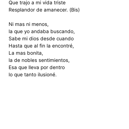
Que trajo a mi vida triste
Resplandor de amanecer. (Bis)
Ni mas ni menos,
la que yo andaba buscando,
Sabe mi dios desde cuando
Hasta que al fin la encontré,
La mas bonita,
la de nobles sentimientos,
Esa que lleva por dentro
lo que tanto ilusioné.