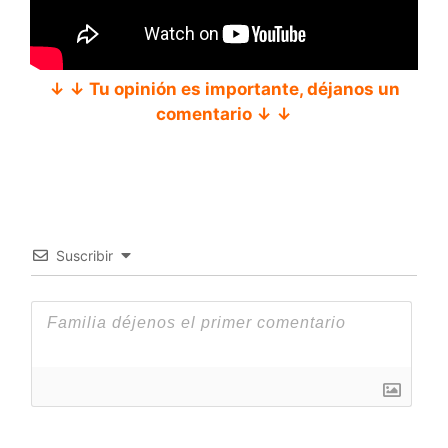
↓ ↓ Tu opinión es importante, déjanos un
comentario ↓ ↓
Suscribir