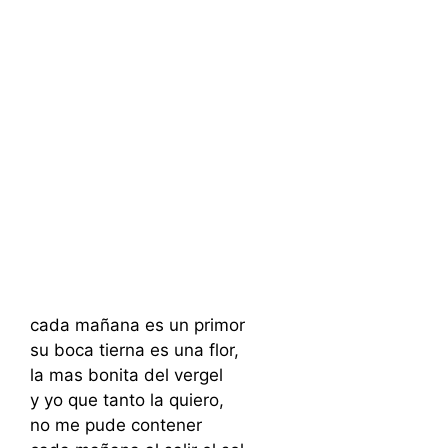
cada mañana es un primor
su boca tierna es una flor,
la mas bonita del vergel
y yo que tanto la quiero,
no me pude contener