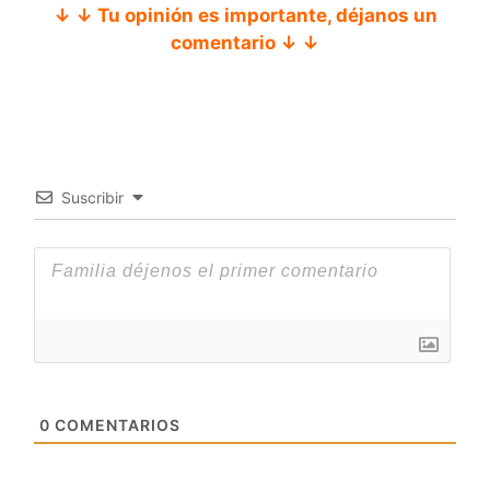
↓ ↓ Tu opinión es importante, déjanos un
comentario ↓ ↓
Suscribir
0
COMENTARIOS