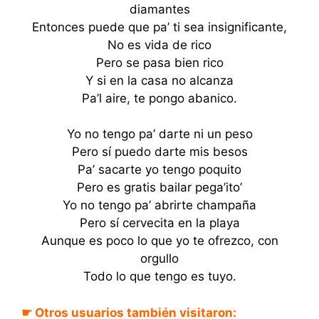
diamantes
Entonces puede que pa’ ti sea insignificante,
No es vida de rico
Pero se pasa bien rico
Y si en la casa no alcanza
Pa’l aire, te pongo abanico.
Yo no tengo pa’ darte ni un peso
Pero sí puedo darte mis besos
Pa’ sacarte yo tengo poquito
Pero es gratis bailar pega’ito’
Yo no tengo pa’ abrirte champaña
Pero sí cervecita en la playa
Aunque es poco lo que yo te ofrezco, con
orgullo
Todo lo que tengo es tuyo.
☛ Otros usuarios también visitaron: