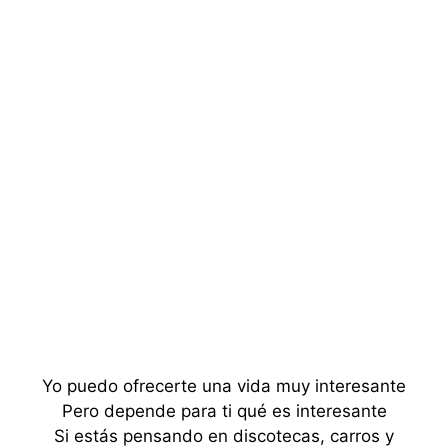
Yo puedo ofrecerte una vida muy interesante
Pero depende para ti qué es interesante
Si estás pensando en discotecas, carros y