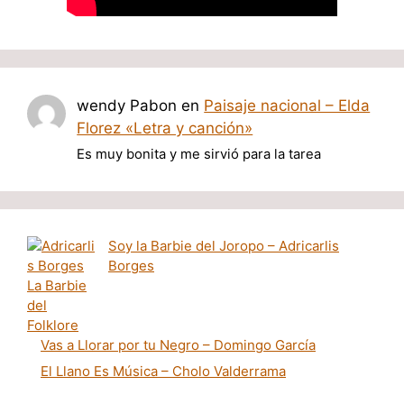
wendy Pabon
en
Paisaje nacional – Elda
Florez «Letra y canción»
Es muy bonita y me sirvió para la tarea
Soy la Barbie del Joropo – Adricarlis
Borges
Vas a Llorar por tu Negro – Domingo García
El Llano Es Música – Cholo Valderrama