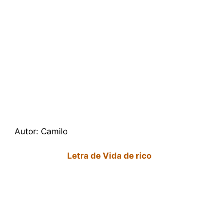
Autor: Camilo
Letra de Vida de rico