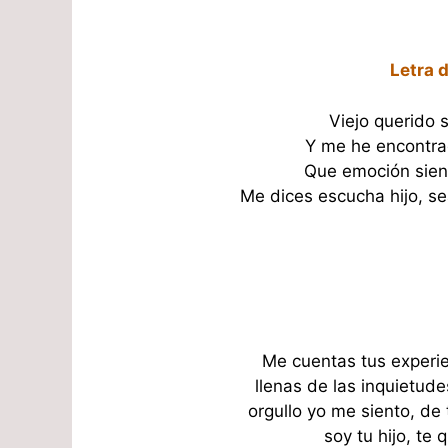
Letra 
Viejo querido 
Y me he encontra
Que emoción sient
Me dices escucha hijo, s
Me cuentas tus experie
llenas de las inquietude
orgullo yo me siento, de 
soy tu hijo, te