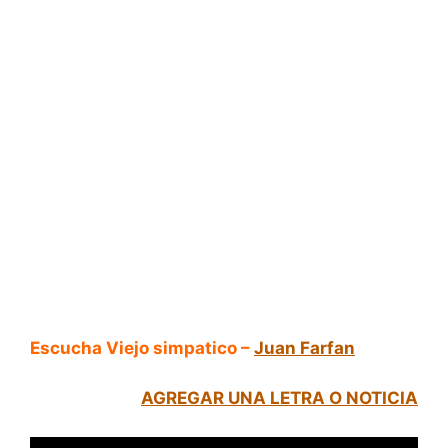
Escucha Viejo simpatico –
Juan Farfan
AGREGAR UNA LETRA O NOTICIA