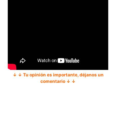
↓ ↓ Tu opinión es importante, déjanos un
comentario ↓ ↓