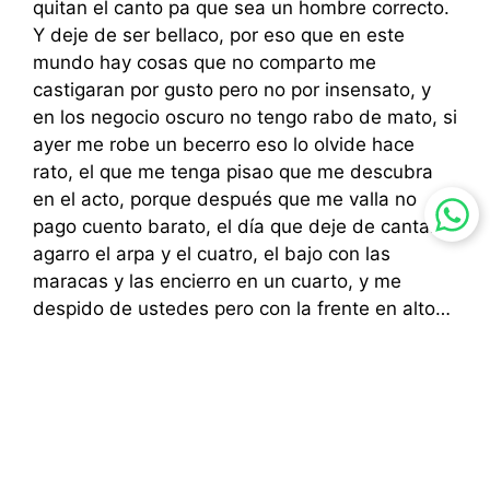
quitan el canto pa que sea un hombre correcto.
Y deje de ser bellaco, por eso que en este
mundo hay cosas que no comparto me
castigaran por gusto pero no por insensato, y
en los negocio oscuro no tengo rabo de mato, si
ayer me robe un becerro eso lo olvide hace
rato, el que me tenga pisao que me descubra
en el acto, porque después que me valla no
pago cuento barato, el día que deje de cantar
agarro el arpa y el cuatro, el bajo con las
maracas y las encierro en un cuarto, y me
despido de ustedes pero con la frente en alto…