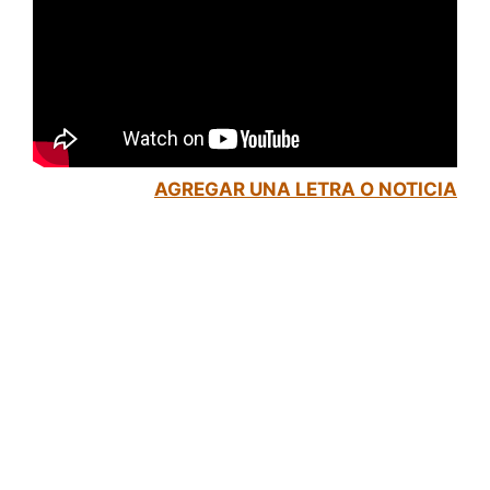
AGREGAR UNA LETRA O NOTICIA