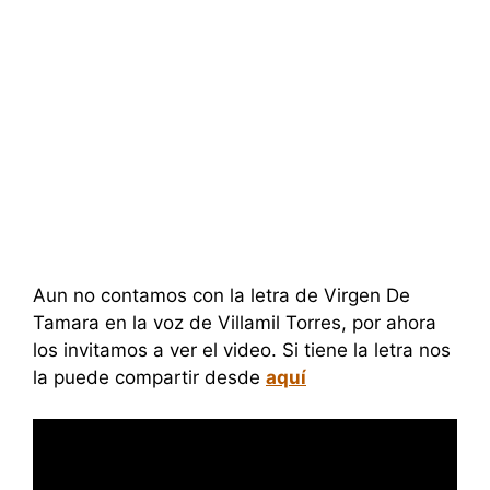
Aun no contamos con la letra de Virgen De
Tamara en la voz de Villamil Torres, por ahora
los invitamos a ver el video. Si tiene la letra nos
la puede compartir desde
aquí