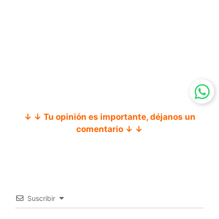
↓ ↓ Tu opinión es importante, déjanos un
comentario ↓ ↓
Suscribir