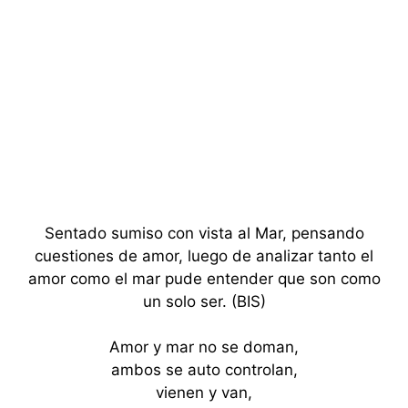
Sentado sumiso con vista al Mar, pensando
cuestiones de amor, luego de analizar tanto el
amor como el mar pude entender que son como
un solo ser. (BIS)
Amor y mar no se doman,
ambos se auto controlan,
vienen y van,