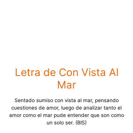
Letra de Con Vista Al
Mar
Sentado sumiso con vista al mar, pensando
cuestiones de amor, luego de analizar tanto el
amor como el mar pude entender que son como
un solo ser. (BIS)