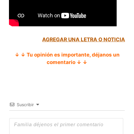
AGREGAR UNA LETRA O NOTICIA
↓ ↓ Tu opinión es importante, déjanos un
comentario ↓ ↓
Suscribir