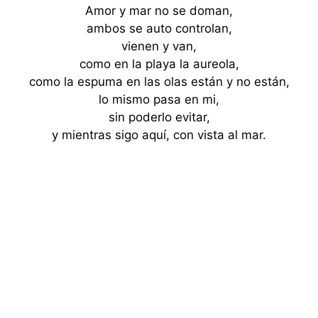
Amor y mar no se doman,
ambos se auto controlan,
vienen y van,
como en la playa la aureola,
como la espuma en las olas están y no están,
lo mismo pasa en mi,
sin poderlo evitar,
y mientras sigo aquí, con vista al mar.