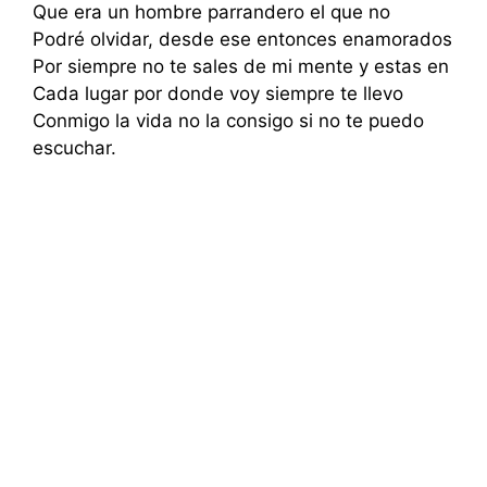
Que era un hombre parrandero el que no
Podré olvidar, desde ese entonces enamorados
Por siempre no te sales de mi mente y estas en
Cada lugar por donde voy siempre te llevo
Conmigo la vida no la consigo si no te puedo
escuchar.