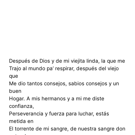
Después de Dios y de mi viejita linda, la que me
Trajo al mundo pa’ respirar, después del viejo
que
Me dio tantos consejos, sabios consejos y un
buen
Hogar. A mis hermanos y a mi me diste
confianza,
Perseverancia y fuerza para luchar, estás
metida en
El torrente de mi sangre, de nuestra sangre don