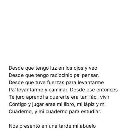
Desde que tengo luz en los ojos y veo
Desde que tengo raciocinio pa’ pensar,
Desde que tuve fuerzas para levantarme
Pa’ levantarme y caminar. Desde ese entonces
Te juro aprendí a quererte era tan fácil vivir
Contigo y jugar eras mi libro, mi lápiz y mi
Cuaderno, y mi cuaderno para estudiar.
Nos presentó en una tarde mi abuelo