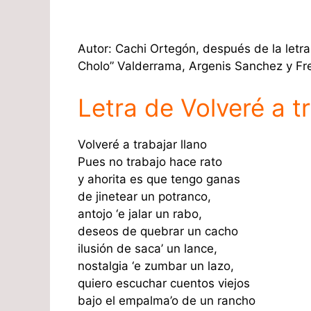
Autor: Cachi Ortegón, después de la letra
Cholo” Valderrama, Argenis Sanchez y F
Letra de Volveré a tr
Volveré a trabajar llano
Pues no trabajo hace rato
y ahorita es que tengo ganas
de jinetear un potranco,
antojo ‘e jalar un rabo,
deseos de quebrar un cacho
ilusión de saca’ un lance,
nostalgia ‘e zumbar un lazo,
quiero escuchar cuentos viejos
bajo el empalma’o de un rancho