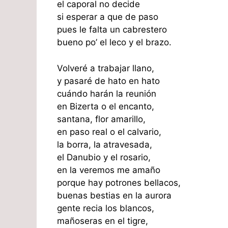
el caporal no decide
si esperar a que de paso
pues le falta un cabrestero
bueno po’ el leco y el brazo.
Volveré a trabajar llano,
y pasaré de hato en hato
cuándo harán la reunión
en Bizerta o el encanto,
santana, flor amarillo,
en paso real o el calvario,
la borra, la atravesada,
el Danubio y el rosario,
en la veremos me amaño
porque hay potrones bellacos,
buenas bestias en la aurora
gente recia los blancos,
mañoseras en el tigre,