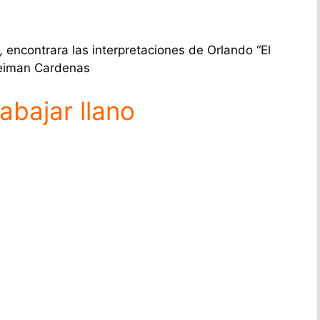
, encontrara las interpretaciones de Orlando “El
reiman Cardenas
abajar llano