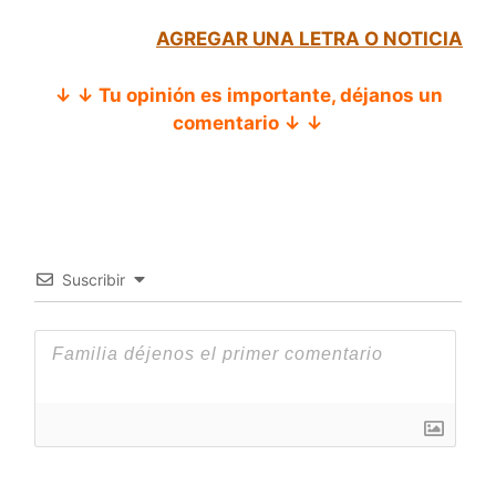
AGREGAR UNA LETRA O NOTICIA
↓ ↓ Tu opinión es importante, déjanos un
comentario ↓ ↓
Suscribir