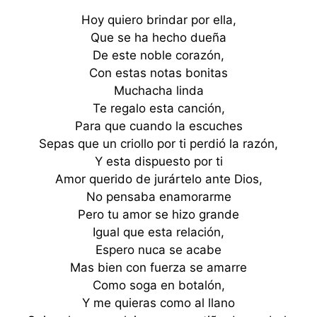
Hoy quiero brindar por ella,
Que se ha hecho dueña
De este noble corazón,
Con estas notas bonitas
Muchacha linda
Te regalo esta canción,
Para que cuando la escuches
Sepas que un criollo por ti perdió la razón,
Y esta dispuesto por ti
Amor querido de jurártelo ante Dios,
No pensaba enamorarme
Pero tu amor se hizo grande
Igual que esta relación,
Espero nuca se acabe
Mas bien con fuerza se amarre
Como soga en botalón,
Y me quieras como al llano