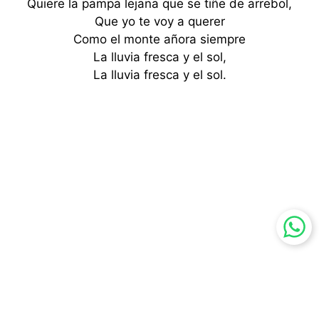
Quiere la pampa lejana que se tiñe de arrebol,
Que yo te voy a querer
Como el monte añora siempre
La lluvia fresca y el sol,
La lluvia fresca y el sol.