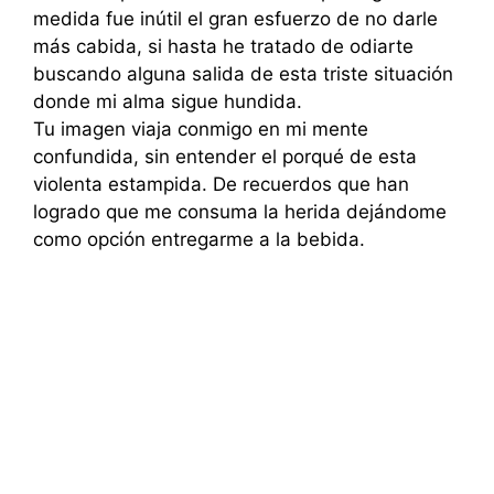
medida fue inútil el gran esfuerzo de no darle
más cabida, si hasta he tratado de odiarte
buscando alguna salida de esta triste situación
donde mi alma sigue hundida.
Tu imagen viaja conmigo en mi mente
confundida, sin entender el porqué de esta
violenta estampida. De recuerdos que han
logrado que me consuma la herida dejándome
como opción entregarme a la bebida.