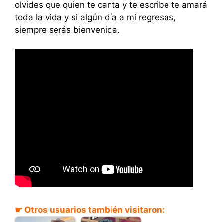
olvides que quien te canta y te escribe te amará
toda la vida y si algún día a mí regresas,
siempre serás bienvenida.
☛ Otros usuarios también visitaron: