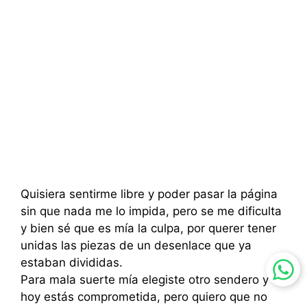
Quisiera sentirme libre y poder pasar la página
sin que nada me lo impida, pero se me dificulta
y bien sé que es mía la culpa, por querer tener
unidas las piezas de un desenlace que ya
estaban divididas.
Para mala suerte mía elegiste otro sendero y
hoy estás comprometida, pero quiero que no