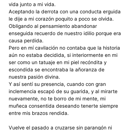
vida junto a mi vida.
Aceptando la derrota con una conducta erguida
le dije a mi corazón poquito a poco se olvida.
Obligando al pensamiento abandonar
enseguida recuerdo de nuestro idilio porque era
causa perdida.
Pero en mí cavilación no contaba que la historia
aún no estaba decidida, si interiormente en mi
ser como un tatuaje en mi piel recóndita y
escondida se encontraba la añoranza de
nuestra pasión divina.
Y así sentí su presencia, cuando con gran
inclemencia escapó de su guarida, y al mirarte
nuevamente, no te borro de mi mente, mi
muñeca consentida deseando tenerte siempre
entre mis brazos rendida.
Vuelve el pasado a cruzarse sin parangón ni