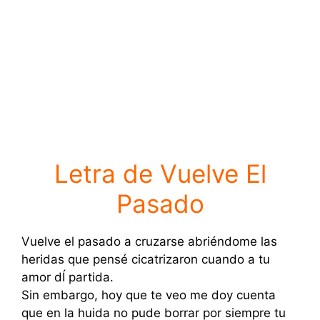
Letra de Vuelve El
Pasado
Vuelve el pasado a cruzarse abriéndome las
heridas que pensé cicatrizaron cuando a tu
amor dÍ partida.
Sin embargo, hoy que te veo me doy cuenta
que en la huida no pude borrar por siempre tu