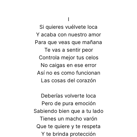
I
Si quieres vuélvete loca
Y acaba con nuestro amor
Para que veas que mañana
Te vas a sentir peor
Controla mejor tus celos
No caigas en ese error
Así no es como funcionan
Las cosas del corazón
Deberías volverte loca
Pero de pura emoción
Sabiendo bien que a tu lado
Tienes un macho varón
Que te quiere y te respeta
Y te brinda protección