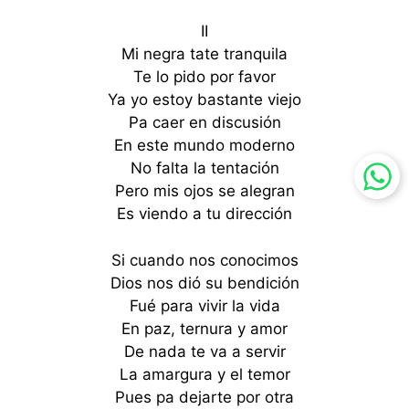
II
Mi negra tate tranquila
Te lo pido por favor
Ya yo estoy bastante viejo
Pa caer en discusión
En este mundo moderno
No falta la tentación
Pero mis ojos se alegran
Es viendo a tu dirección
Si cuando nos conocimos
Dios nos dió su bendición
Fué para vivir la vida
En paz, ternura y amor
De nada te va a servir
La amargura y el temor
Pues pa dejarte por otra