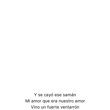
Y se cayó ese samán
Mi amor que era nuestro amor
Vino un fuerte ventarrón