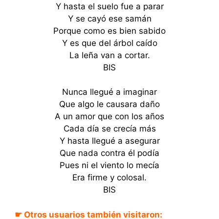
Y hasta el suelo fue a parar
Y se cayó ese samán
Porque como es bien sabido
Y es que del árbol caído
La leña van a cortar.
BIS
Nunca llegué a imaginar
Que algo le causara daño
A un amor que con los años
Cada día se crecía más
Y hasta llegué a asegurar
Que nada contra él podía
Pues ni el viento lo mecía
Era firme y colosal.
BIS
☛ Otros usuarios también visitaron:
Clavelito