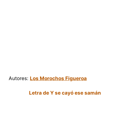
Autores:
Los Morochos Figueroa
Letra de Y se cayó ese samán