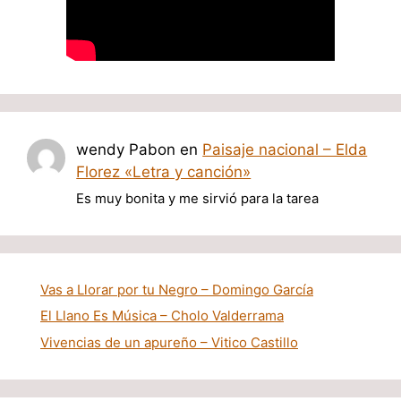
wendy Pabon
en
Paisaje nacional – Elda
Florez «Letra y canción»
Es muy bonita y me sirvió para la tarea
Vas a Llorar por tu Negro – Domingo García
El Llano Es Música – Cholo Valderrama
Vivencias de un apureño – Vitico Castillo