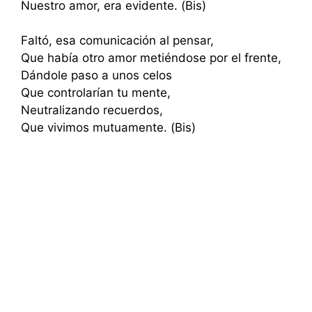
Nuestro amor, era evidente. (Bis)
Faltó, esa comunicación al pensar,
Que había otro amor metiéndose por el frente,
Dándole paso a unos celos
Que controlarían tu mente,
Neutralizando recuerdos,
Que vivimos mutuamente. (Bis)