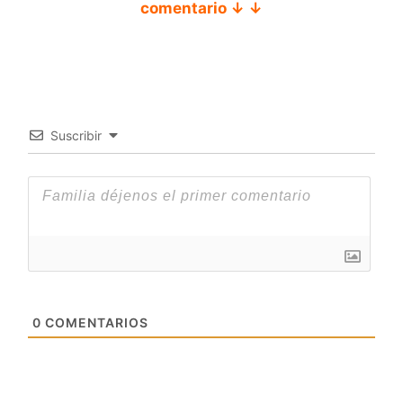
comentario ↓ ↓
Suscribir
0
COMENTARIOS