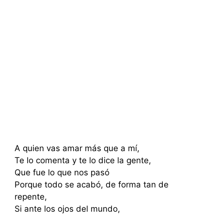
A quien vas amar más que a mí,
Te lo comenta y te lo dice la gente,
Que fue lo que nos pasó
Porque todo se acabó, de forma tan de
repente,
Si ante los ojos del mundo,