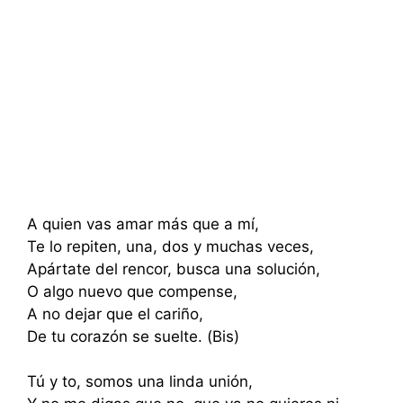
A quien vas amar más que a mí,
Te lo repiten, una, dos y muchas veces,
Apártate del rencor, busca una solución,
O algo nuevo que compense,
A no dejar que el cariño,
De tu corazón se suelte. (Bis)
Tú y to, somos una linda unión,