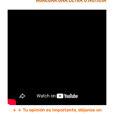
↓ ↓ Tu opinión es importante, déjanos un