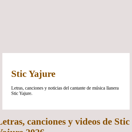
Stic Yajure
Letras, canciones y noticias del cantante de música llanera
Stic Yajure.
Letras, canciones y videos de Stic