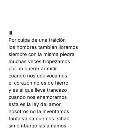
III
Por culpa de una traición
los hombres también lloramos
siempre con la misma piedra
muchas veces tropezamos
por no querer admitir
cuando nos equivocamos
el corazón no es de hierro
y es el que lleva trancazo
cuando nos enamoramos
esta es la ley del amor
nosotros no la inventamos
tanta vaina que nos echan
sin embargo las amamos.