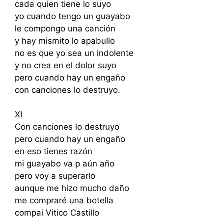
cada quien tiene lo suyo
yo cuando tengo un guayabo
le compongo una canción
y hay mismito lo apabullo
no es que yo sea un indolente
y no crea en el dolor suyo
pero cuando hay un engaño
con canciones lo destruyo.
XI
Con canciones lo destruyo
pero cuando hay un engaño
en eso tienes razón
mi guayabo va p aún año
pero voy a superarlo
aunque me hizo mucho daño
me compraré una botella
compai Vitico Castillo