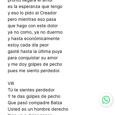
es la esperanza que tengo
y eso lo pido al Creador
pero mientras eso pasa
que hago con este dolor
ya no como, ya no duermo
y hasta económicamente
estoy cada día peor
gasté hasta la última puya
para conquistar su amor
y me doy golpes de pecho
pues me siento perdedor.
VIII
Tú te sientes perdedor
Y te das golpes de pecho
Que pasó compadre Balza
Usted es un hombre derecho