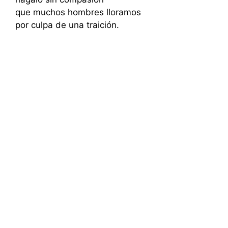
que muchos hombres lloramos
por culpa de una traición.