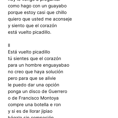
como hago con un guayabo
porque estoy casi que chillo
quiero que usted me aconseje
y siento que el corazón
está vuelto picadillo.
II
Está vuelto picadillo
tú sientes que el corazón
para un hombre enguayabao
no creo que haya solución
pero para que se alivie
le puedo dar una opción
ponga un disco de Guerrero
o de Francisco Montoya
compre una botella e ron
y si es de llorar jipiao
hágalo sin compasión