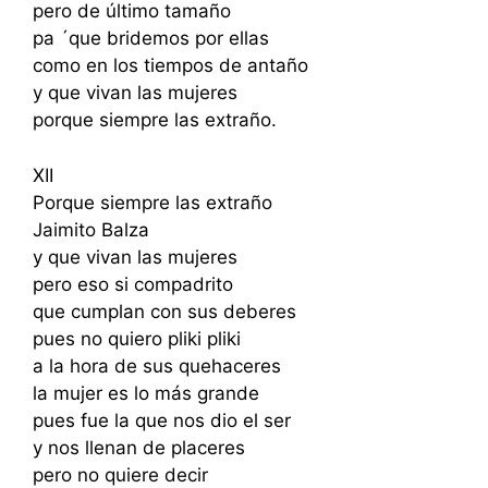
pero de último tamaño
pa ´que bridemos por ellas
como en los tiempos de antaño
y que vivan las mujeres
porque siempre las extraño.
XII
Porque siempre las extraño
Jaimito Balza
y que vivan las mujeres
pero eso si compadrito
que cumplan con sus deberes
pues no quiero pliki pliki
a la hora de sus quehaceres
la mujer es lo más grande
pues fue la que nos dio el ser
y nos llenan de placeres
pero no quiere decir