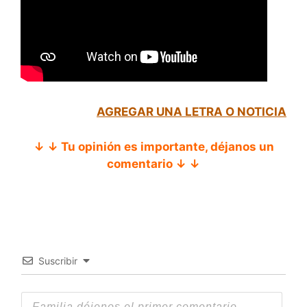
AGREGAR UNA LETRA O NOTICIA
↓ ↓ Tu opinión es importante, déjanos un
comentario ↓ ↓
Suscribir