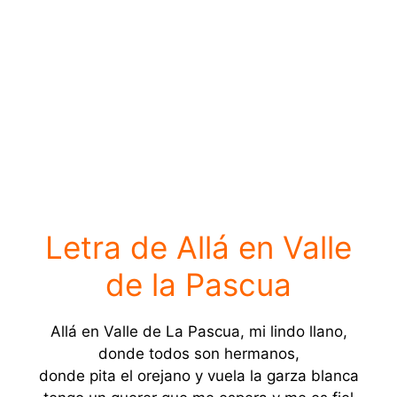
Letra de Allá en Valle
de la Pascua
Allá en Valle de La Pascua, mi lindo llano,
donde todos son hermanos,
donde pita el orejano y vuela la garza blanca