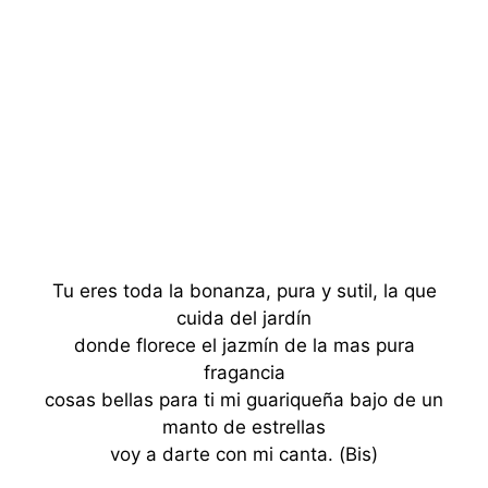
Tu eres toda la bonanza, pura y sutil, la que
cuida del jardín
donde florece el jazmín de la mas pura
fragancia
cosas bellas para ti mi guariqueña bajo de un
manto de estrellas
voy a darte con mi canta. (Bis)