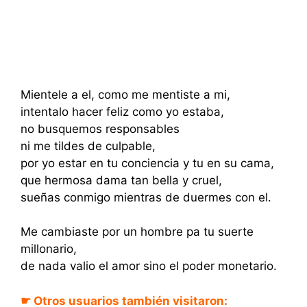
Mientele a el, como me mentiste a mi,
intentalo hacer feliz como yo estaba,
no busquemos responsables
ni me tildes de culpable,
por yo estar en tu conciencia y tu en su cama,
que hermosa dama tan bella y cruel,
sueñas conmigo mientras de duermes con el.
Me cambiaste por un hombre pa tu suerte
millonario,
de nada valio el amor sino el poder monetario.
☛ Otros usuarios también visitaron: