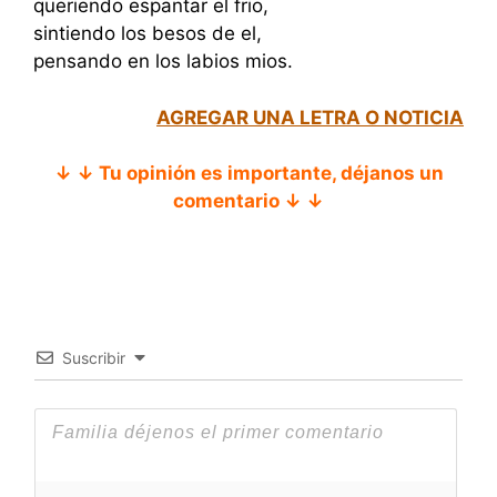
queriendo espantar el frio,
sintiendo los besos de el,
pensando en los labios mios.
AGREGAR UNA LETRA O NOTICIA
↓ ↓ Tu opinión es importante, déjanos un
comentario ↓ ↓
Suscribir