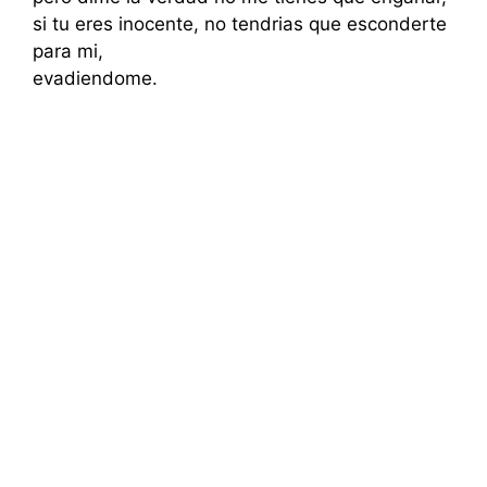
si tu eres inocente, no tendrias que esconderte
para mi,
evadiendome.