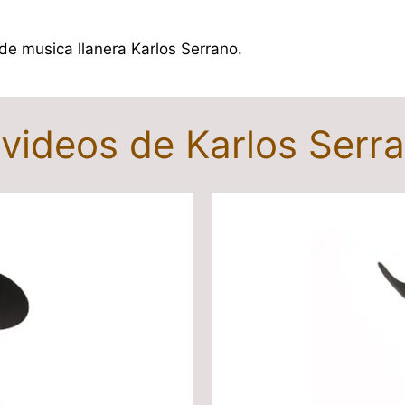
 de musica llanera Karlos Serrano.
 videos de Karlos Serr