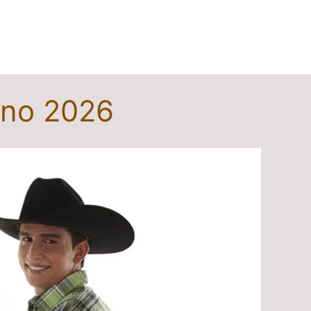
ano 2026