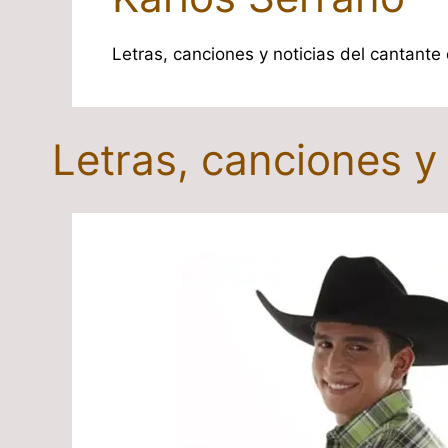
Letras, canciones y noticias del cantante
Letras, canciones y