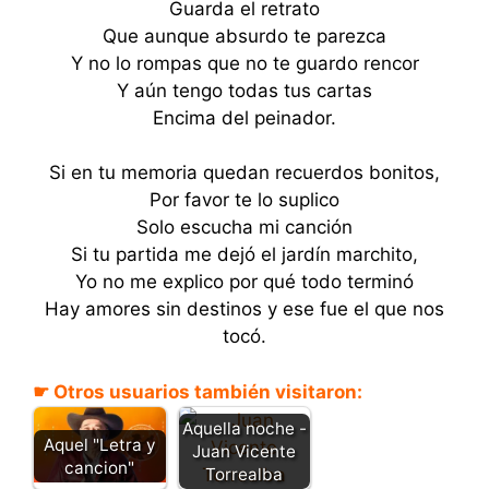
Guarda el retrato
Que aunque absurdo te parezca
Y no lo rompas que no te guardo rencor
Y aún tengo todas tus cartas
Encima del peinador.
Si en tu memoria quedan recuerdos bonitos,
Por favor te lo suplico
Solo escucha mi canción
Si tu partida me dejó el jardín marchito,
Yo no me explico por qué todo terminó
Hay amores sin destinos y ese fue el que nos
tocó.
☛ Otros usuarios también visitaron:
Aquella noche -
Aquel "Letra y
Juan Vicente
cancion"
Torrealba