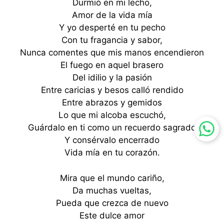
Durmió en mi lecho,
Amor de la vida mía
Y yo desperté en tu pecho
Con tu fragancia y sabor,
Nunca comentes que mis manos encendieron
El fuego en aquel brasero
Del idilio y la pasión
Entre caricias y besos calló rendido
Entre abrazos y gemidos
Lo que mi alcoba escuchó,
Guárdalo en ti como un recuerdo sagrado
Y consérvalo encerrado
Vida mía en tu corazón.
Mira que el mundo cariño,
Da muchas vueltas,
Pueda que crezca de nuevo
Este dulce amor