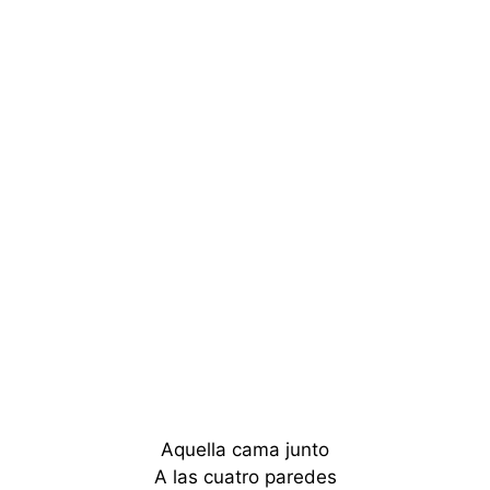
Aquella cama junto
A las cuatro paredes