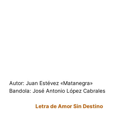
Autor: Juan Estévez «Matanegra»
Bandola: José Antonio López Cabrales
Letra de Amor Sin Destino