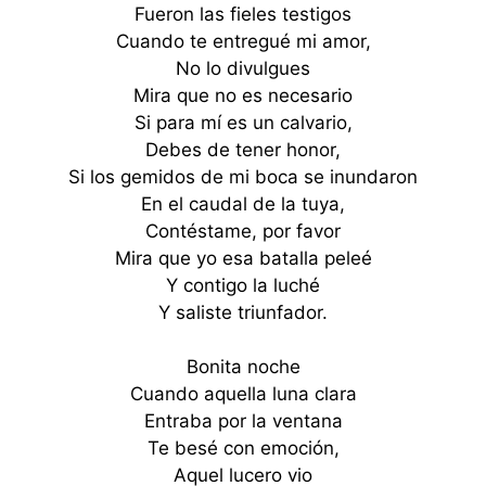
Fueron las fieles testigos
Cuando te entregué mi amor,
No lo divulgues
Mira que no es necesario
Si para mí es un calvario,
Debes de tener honor,
Si los gemidos de mi boca se inundaron
En el caudal de la tuya,
Contéstame, por favor
Mira que yo esa batalla peleé
Y contigo la luché
Y saliste triunfador.
Bonita noche
Cuando aquella luna clara
Entraba por la ventana
Te besé con emoción,
Aquel lucero vio