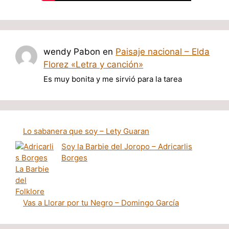
wendy Pabon
en
Paisaje nacional – Elda
Florez «Letra y canción»
Es muy bonita y me sirvió para la tarea
Lo sabanera que soy – Lety Guaran
Soy la Barbie del Joropo – Adricarlis
Borges
Vas a Llorar por tu Negro – Domingo García