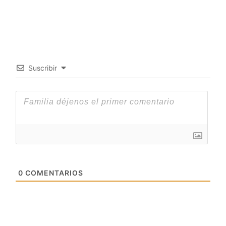
Suscribir
0
COMENTARIOS