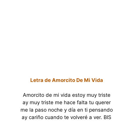
Letra de Amorcito De Mi Vida
Amorcito de mi vida estoy muy triste
ay muy triste me hace falta tu querer
me la paso noche y día en ti pensando
ay cariño cuando te volveré a ver. BIS