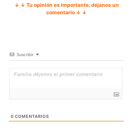
↓ ↓ Tu opinión es importante, déjanos un
comentario ↓ ↓
Suscribir
0
COMENTARIOS