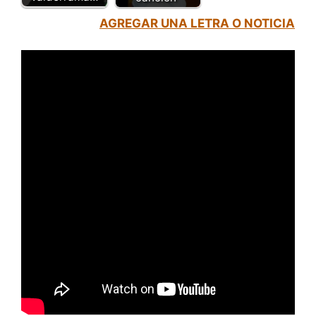
AGREGAR UNA LETRA O NOTICIA