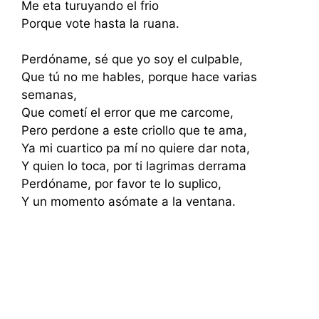
Me eta turuyando el frio
Porque vote hasta la ruana.
Perdóname, sé que yo soy el culpable,
Que tú no me hables, porque hace varias
semanas,
Que cometí el error que me carcome,
Pero perdone a este criollo que te ama,
Ya mi cuartico pa mí no quiere dar nota,
Y quien lo toca, por ti lagrimas derrama
Perdóname, por favor te lo suplico,
Y un momento asómate a la ventana.