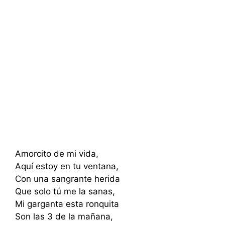
Amorcito de mi vida,
Aquí estoy en tu ventana,
Con una sangrante herida
Que solo tú me la sanas,
Mi garganta esta ronquita
Son las 3 de la mañana,