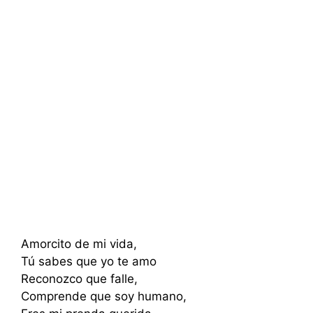
Amorcito de mi vida,
Tú sabes que yo te amo
Reconozco que falle,
Comprende que soy humano,