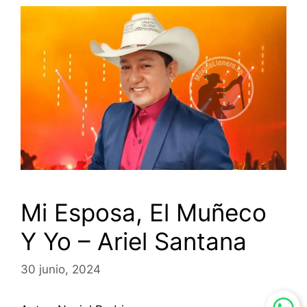
Mi Esposa, El Muñeco
Y Yo – Ariel Santana
30 junio, 2024