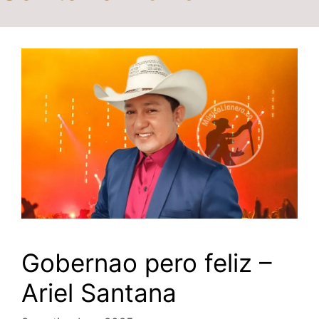
Gobernao pero feliz –
Ariel Santana