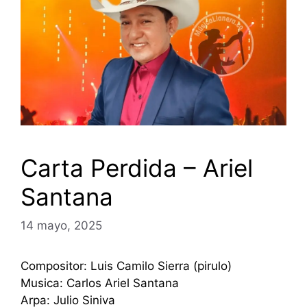
Carta Perdida – Ariel
Santana
14 mayo, 2025
Compositor: Luis Camilo Sierra (pirulo)
Musica: Carlos Ariel Santana
Arpa: Julio Siniva