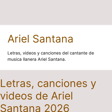
Ariel Santana
Letras, videos y canciones del cantante de
musica llanera Ariel Santana.
Letras, canciones y
videos de Ariel
Santana 2026